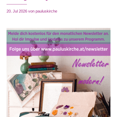
20. Jul 2026
von pauluskirche