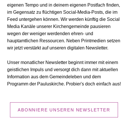
eigenen Tempo und in deinem eigenen Postfach finden,
im Gegensatz zu flüchtigen Social-Media-Posts, die im
Feed untergehen können. Wir werden künftig die Social
Media Kanäle unserer Kirchengemeinde pausieren
wegen der weniger werdenden ehren- und
hauptamtlichen Ressourcen. Neben Printmedien setzen
wir jetzt verstärkt auf unseren digitalen Newsletter.
Unser monatlicher Newsletter beginnt immer mit einem
geistlichen Impuls und versorgt dich dann mit aktuellen
Information aus dem Gemeindeleben und dem
Programm der Pauluskirche. Probier's doch einfach aus!
ABONNIERE UNSEREN NEWSLETTER