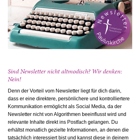
Sind Newsletter nicht altmodisch? Wir denken:
Nein!
Denn der Vorteil vom Newsletter liegt für dich darin,
dass er eine direktere, persönlichere und kontrolliertere
Kommunikation ermöglicht als Social Media, da der
Newsletter nicht von Algorithmen beeinflusst wird und
relevante Inhalte direkt ins Postfach gelangen. Du
erhältst monatlich gezielte Informationen, an denen die
tatsächlich interessiert bist und kannst diese in deinem